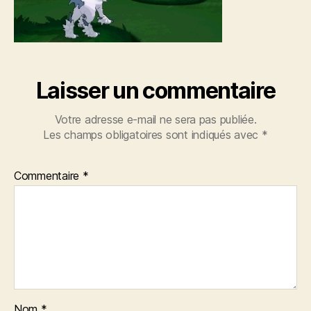
Laisser un commentaire
Votre adresse e-mail ne sera pas publiée.
Les champs obligatoires sont indiqués avec
*
Commentaire
*
Nom
*