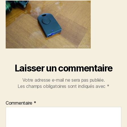
Laisser un commentaire
Votre adresse e-mail ne sera pas publiée.
Les champs obligatoires sont indiqués avec
*
Commentaire
*