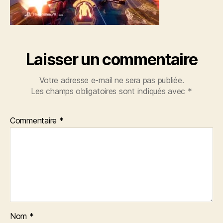
Laisser un commentaire
Votre adresse e-mail ne sera pas publiée.
Les champs obligatoires sont indiqués avec
*
Commentaire
*
Nom
*