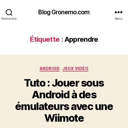
Blog Gronemo.com
Recherche
Menu
Étiquette :
Apprendre
Catégories
ANDROID
JEUX VIDÉO
Tuto : Jouer sous
Android à des
émulateurs avec une
Wiimote