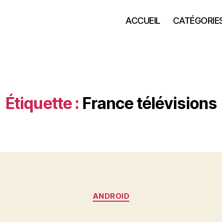
ACCUEIL
CATÉGORIE
Étiquette :
France télévisions
Catégories
ANDROID