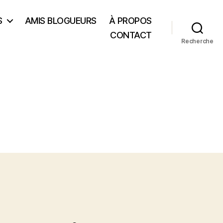
S
AMIS BLOGUEURS
À PROPOS
CONTACT
Recherche