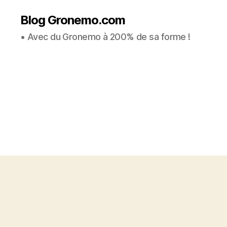
Blog Gronemo.com
• Avec du Gronemo à 200% de sa forme !