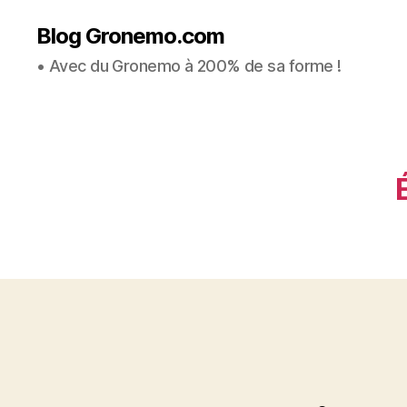
Blog Gronemo.com
• Avec du Gronemo à 200% de sa forme !