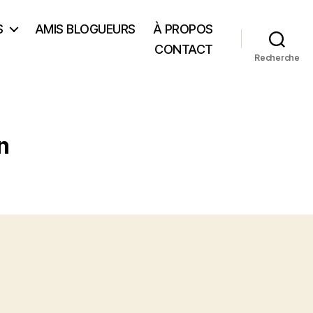
S
AMIS BLOGUEURS
À PROPOS
CONTACT
Recherche
n