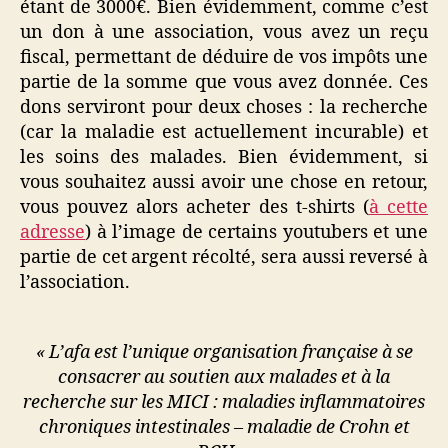
étant de 3000€. Bien évidemment, comme c’est
un don à une association, vous avez un reçu
fiscal, permettant de déduire de vos impôts une
partie de la somme que vous avez donnée. Ces
dons serviront pour deux choses : la recherche
(car la maladie est actuellement incurable) et
les soins des malades. Bien évidemment, si
vous souhaitez aussi avoir une chose en retour,
vous pouvez alors acheter des t-shirts (
à cette
adresse
) à l’image de certains youtubers et une
partie de cet argent récolté, sera aussi reversé à
l’association.
« L’afa est l’unique organisation française à se
consacrer au soutien aux malades et à la
recherche sur les MICI : maladies inflammatoires
chroniques intestinales – maladie de Crohn et