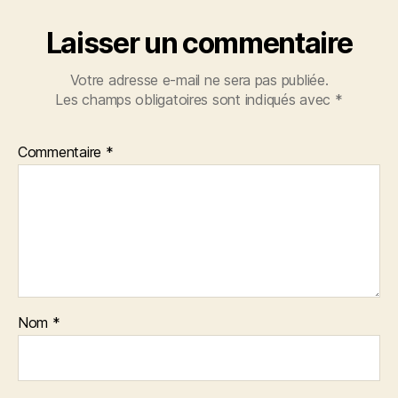
Laisser un commentaire
Votre adresse e-mail ne sera pas publiée.
Les champs obligatoires sont indiqués avec
*
Commentaire
*
Nom
*