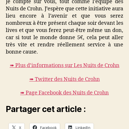
Je compte sur vous, tout comme l’équipe des
Nuits de Crohn. J’espère que cette initiative aura
lieu encore à l’avenir et que vous serez
nombreux à être présent chaque soir devant les
lives et que vous ferez peut-être même un don,
car si tout le monde donne 5€, cela peut aller
très vite et rendre réellement service à une
bonne cause.
➠ Plus d’informations sur Les Nuits de Crohn
➠ Twitter des Nuits de Crohn
➠ Page Facebook des Nuits de Crohn
Partager cet article :
X
Facebook
LinkedIn