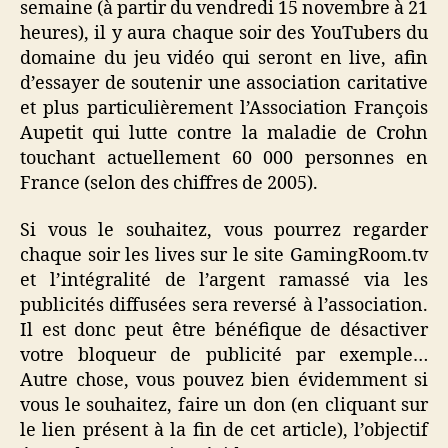
semaine (à partir du vendredi 15 novembre à 21
heures), il y aura chaque soir des YouTubers du
domaine du jeu vidéo qui seront en live, afin
d’essayer de soutenir une association caritative
et plus particulièrement l’Association François
Aupetit qui lutte contre la maladie de Crohn
touchant actuellement 60 000 personnes en
France (selon des chiffres de 2005).
Si vous le souhaitez, vous pourrez regarder
chaque soir les lives sur le site GamingRoom.tv
et l’intégralité de l’argent ramassé via les
publicités diffusées sera reversé à l’association.
Il est donc peut être bénéfique de désactiver
votre bloqueur de publicité par exemple…
Autre chose, vous pouvez bien évidemment si
vous le souhaitez, faire un don (en cliquant sur
le lien présent à la fin de cet article), l’objectif