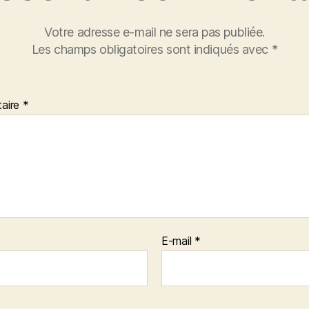
Votre adresse e-mail ne sera pas publiée.
Les champs obligatoires sont indiqués avec
*
aire
*
E-mail
*