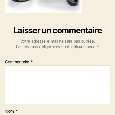
Laisser un commentaire
Votre adresse e-mail ne sera pas publiée.
Les champs obligatoires sont indiqués avec
*
Commentaire
*
Nom
*