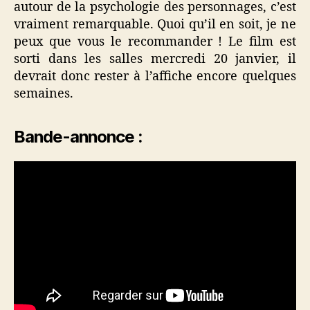
autour de la psychologie des personnages, c’est
vraiment remarquable. Quoi qu’il en soit, je ne
peux que vous le recommander ! Le film est
sorti dans les salles mercredi 20 janvier, il
devrait donc rester à l’affiche encore quelques
semaines.
Bande-annonce :