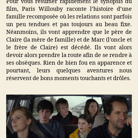
Pour vous résumer rapidement le synopsis du
film, Paris Willouby raconte l’histoire d’une
famille recomposée où les relations sont parfois
un peu tendues et pas toujours au beau fixe.
Néanmoins, ils vont apprendre que le père de
Claire (la mère de famille) et de Marc (l’oncle et
le frère de Claire) est décédé. Ils vont alors
devoir alors prendre la route afin de se rendre à
ses obsèques. Rien de bien fou en apparence et
pourtant, leurs quelques aventures nous
réservent de bons moments touchants et drôles.