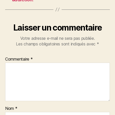
Laisser un commentaire
Votre adresse e-mail ne sera pas publiée.
Les champs obligatoires sont indiqués avec
*
Commentaire
*
Nom
*