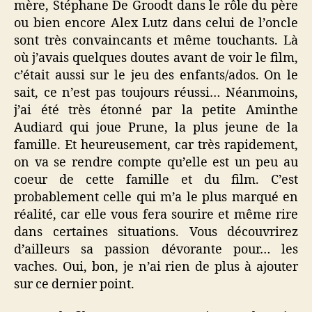
mère, Stéphane De Groodt dans le rôle du père
ou bien encore Alex Lutz dans celui de l’oncle
sont très convaincants et même touchants. Là
où j’avais quelques doutes avant de voir le film,
c’était aussi sur le jeu des enfants/ados. On le
sait, ce n’est pas toujours réussi… Néanmoins,
j’ai été très étonné par la petite Aminthe
Audiard qui joue Prune, la plus jeune de la
famille. Et heureusement, car très rapidement,
on va se rendre compte qu’elle est un peu au
coeur de cette famille et du film. C’est
probablement celle qui m’a le plus marqué en
réalité, car elle vous fera sourire et même rire
dans certaines situations. Vous découvrirez
d’ailleurs sa passion dévorante pour… les
vaches. Oui, bon, je n’ai rien de plus à ajouter
sur ce dernier point.