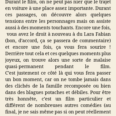
Durant le film, on ne peut pas nier que le trajet
en voiture à une place assez importante. Durant
ces passages, on découvre alors quelques
tensions entre les personnages mais on assiste
aussi à des moments touchants. Encore une fois,
vous avez le droit à nouveau à du Lara Fabian
(bon, d’accord, ça se passera de commentaire)
et encore une fois, ça vous fera sourire !
Derrière tout cela et ces quelques moments plus
joyeux, on trouve alors une sorte de malaise
quasi-permanent pendant le film.
C’est justement ce côté là qui vous fera passer
un bon moment, car on ne tombe jamais dans
des clichés de la famille recomposée ou bien
dans des blagues potaches et débiles. Pour être
très honnête, c’est un film particulier et
différent de nombreuses autres comédies (au
final, je ne sais même pas si on peut réellement