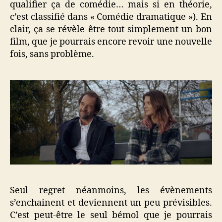
qualifier ça de comédie… mais si en théorie,
c’est classifié dans « Comédie dramatique »). En
clair, ça se révèle être tout simplement un bon
film, que je pourrais encore revoir une nouvelle
fois, sans problème.
Seul regret néanmoins, les évènements
s’enchainent et deviennent un peu prévisibles.
C’est peut-être le seul bémol que je pourrais