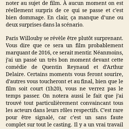
noter au sujet de film. À aucun moment on est
réellement surpris de ce qui se passe et c’est
bien dommage. En clair, ça manque d’une ou
deux surprises dans la scénario.
Paris Willouby se révèle être plutôt surprenant.
Vous dire que ce sera un film probablement
marquant de 2016, ce serait mentir. Néanmoins,
j’ai un passé un très bon moment devant cette
comédie de Quentin Reynaud et d’Arthur
Delaire. Certains moments vous feront sourire,
d’autres vous toucheront et au final, bien que le
film soit court (1h20), vous ne verrez pas le
temps passer. On notera aussi le fait que j’ai
trouvé tout particulièrement convaincant tous
les acteurs dans leurs rôles respectifs. C’est rare
pour être signalé, car c’est un sans faute
complet sur tout le casting. Il y a un vrai travail