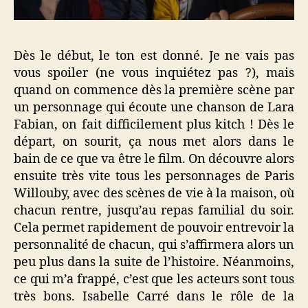
Dès le début, le ton est donné. Je ne vais pas
vous spoiler (ne vous inquiétez pas ?), mais
quand on commence dès la première scène par
un personnage qui écoute une chanson de Lara
Fabian, on fait difficilement plus kitch ! Dès le
départ, on sourit, ça nous met alors dans le
bain de ce que va être le film. On découvre alors
ensuite très vite tous les personnages de Paris
Willouby, avec des scènes de vie à la maison, où
chacun rentre, jusqu’au repas familial du soir.
Cela permet rapidement de pouvoir entrevoir la
personnalité de chacun, qui s’affirmera alors un
peu plus dans la suite de l’histoire. Néanmoins,
ce qui m’a frappé, c’est que les acteurs sont tous
très bons. Isabelle Carré dans le rôle de la