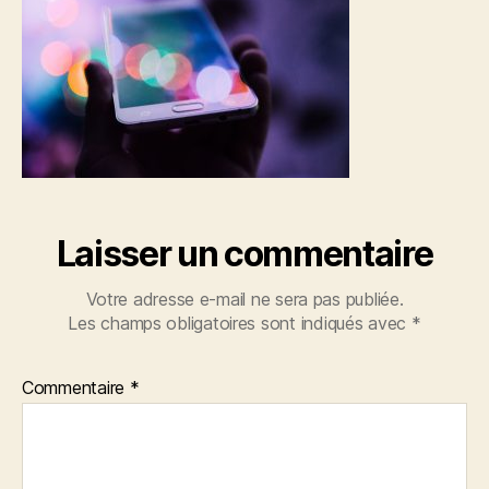
Laisser un commentaire
Votre adresse e-mail ne sera pas publiée.
Les champs obligatoires sont indiqués avec
*
Commentaire
*