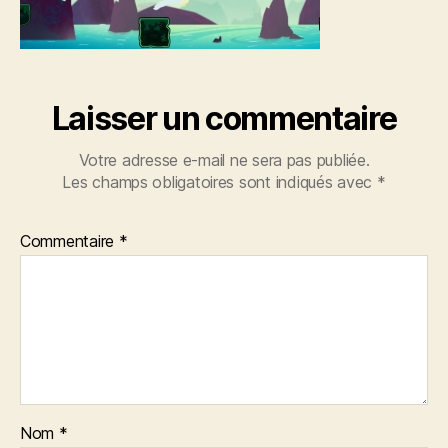
Laisser un commentaire
Votre adresse e-mail ne sera pas publiée.
Les champs obligatoires sont indiqués avec
*
Commentaire
*
Nom
*