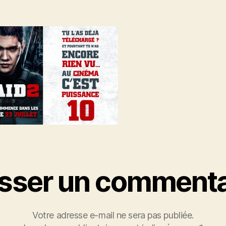
isser un commenta
Votre adresse e-mail ne sera pas publiée.