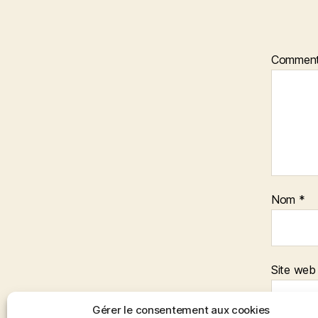
Comment
Nom
*
Site web
Gérer le consentement aux cookies