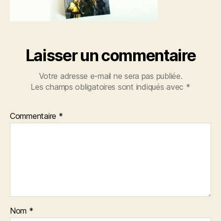
Laisser un commentaire
Votre adresse e-mail ne sera pas publiée.
Les champs obligatoires sont indiqués avec
*
Commentaire
*
Nom
*