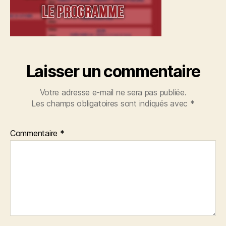
Laisser un commentaire
Votre adresse e-mail ne sera pas publiée.
Les champs obligatoires sont indiqués avec
*
Commentaire
*