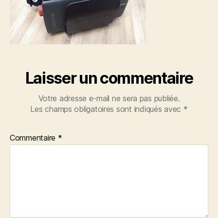
Laisser un commentaire
Votre adresse e-mail ne sera pas publiée.
Les champs obligatoires sont indiqués avec
*
Commentaire
*