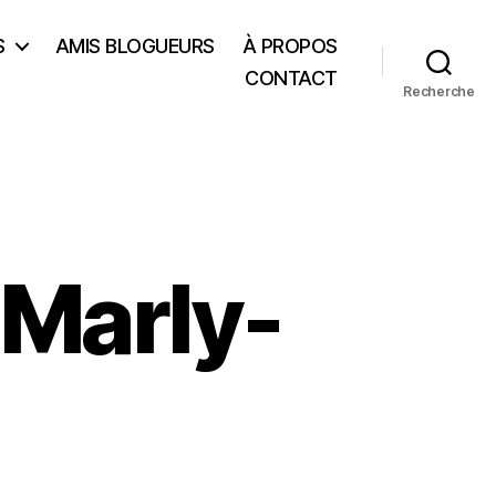
S
AMIS BLOGUEURS
À PROPOS
CONTACT
Recherche
 Marly-