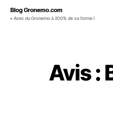
Blog Gronemo.com
• Avec du Gronemo à 200% de sa forme !
Avis :