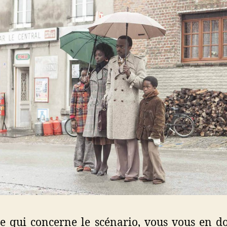
e qui concerne le scénario, vous vous en d