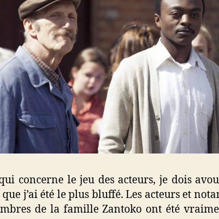
qui concerne le jeu des acteurs, je dois avo
à que j’ai été le plus bluffé. Les acteurs et n
mbres de la famille Zantoko ont été vraime