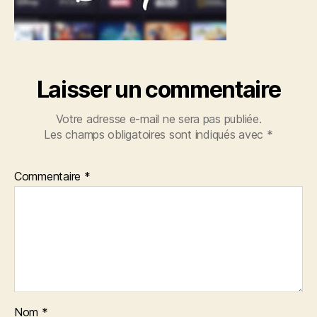
Laisser un commentaire
Votre adresse e-mail ne sera pas publiée.
Les champs obligatoires sont indiqués avec
*
Commentaire
*
Nom
*