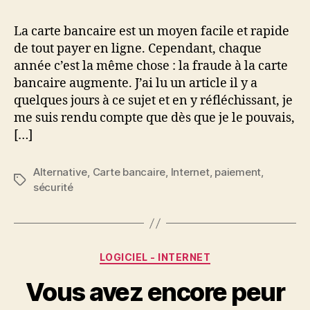
La carte bancaire est un moyen facile et rapide
de tout payer en ligne. Cependant, chaque
année c’est la même chose : la fraude à la carte
bancaire augmente. J’ai lu un article il y a
quelques jours à ce sujet et en y réfléchissant, je
me suis rendu compte que dès que je le pouvais,
[…]
Alternative
,
Carte bancaire
,
Internet
,
paiement
,
Étiquettes
sécurité
Catégories
LOGICIEL - INTERNET
Vous avez encore peur