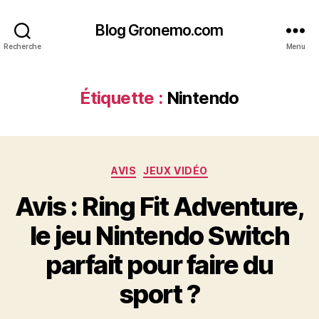
Blog Gronemo.com
Recherche
Menu
Étiquette :
Nintendo
Catégories
AVIS
JEUX VIDÉO
Avis : Ring Fit Adventure,
le jeu Nintendo Switch
parfait pour faire du
sport ?